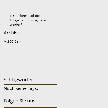
EEG-Reform - Soll die
Energiewende ausgebremst
werden?
Archiv
Mai 2016
(1)
1 Beitrag
Schlagwörter
Noch keine Tags.
Folgen Sie uns!