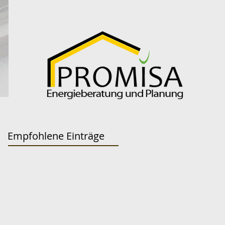
Empfohlene Einträge