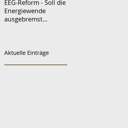
EEG-Reform - Soll die
Energiewende
ausgebremst
werden?
Aktuelle Einträge